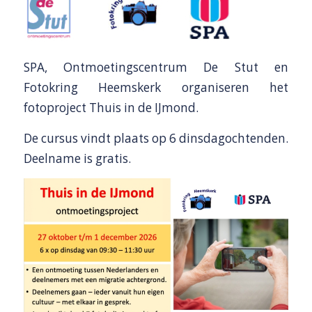
SPA, Ontmoetingscentrum De Stut en
Fotokring Heemskerk organiseren het
fotoproject Thuis in de IJmond.
De cursus vindt plaats op 6 dinsdagochtenden.
Deelname is gratis.