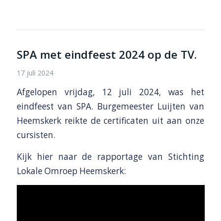
SPA met eindfeest 2024 op de TV.
17 juli 2024
Afgelopen vrijdag, 12 juli 2024, was het
eindfeest van SPA. Burgemeester Luijten van
Heemskerk reikte de certificaten uit aan onze
cursisten.
Kijk hier naar de rapportage van Stichting
Lokale Omroep Heemskerk: