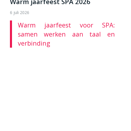
Warm jaarfeest SPA 2026
6 juli 2026
Warm jaarfeest voor SPA:
samen werken aan taal en
verbinding