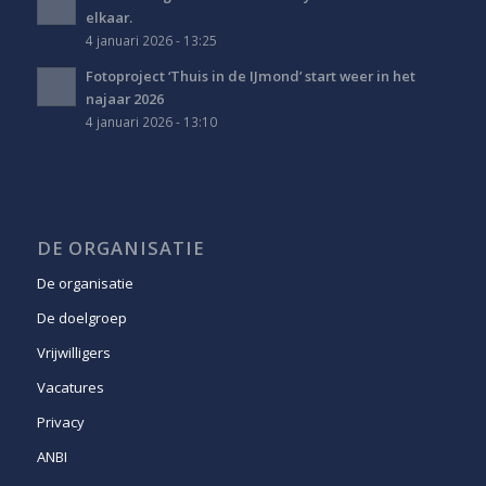
elkaar.
4 januari 2026 - 13:25
Fotoproject ‘Thuis in de IJmond’ start weer in het
najaar 2026
4 januari 2026 - 13:10
DE ORGANISATIE
De organisatie
De doelgroep
Vrijwilligers
Vacatures
Privacy
ANBI