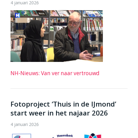
4 januari 2026
NH-Nieuws: Van ver naar vertrouwd
Fotoproject ‘Thuis in de IJmond’
start weer in het najaar 2026
4 januari 2026