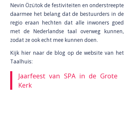
Nevin Özütok de festiviteiten en onderstreepte
daarmee het belang dat de bestuurders in de
regio eraan hechten dat alle inwoners goed
met de Nederlandse taal overweg kunnen,
zodat ze ook echt mee kunnen doen.
Kijk hier naar de blog op de website van het
Taalhuis:
Jaarfeest van SPA in de Grote
Kerk