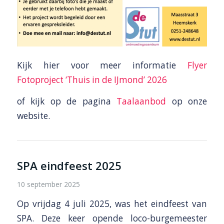
Kijk hier voor meer informatie
Flyer
Fotoproject ‘Thuis in de IJmond’ 2026
of kijk op de pagina
Taalaanbod
op onze
website.
SPA eindfeest 2025
10 september 2025
Op vrijdag 4 juli 2025, was het eindfeest van
SPA. Deze keer opende loco-burgemeester