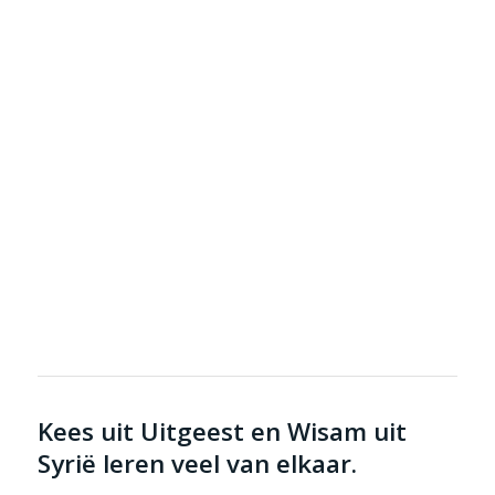
Kees uit Uitgeest en Wisam uit
Syrië leren veel van elkaar.